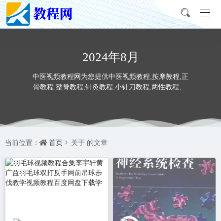
2024年8月
中医视频教程网为您提供中医视频教程,按摩教程,正
骨教程,整脊教程,针灸教程,小针刀教程,两性教程,推
拿教程,书法教程,美术视频教程。
首页
当前位置：
关于
的文章