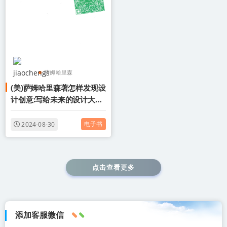
萨姆哈里森
(美)萨姆哈里森著怎样发现设
怎样发现设计创意写给
计创意:写给未来的设计大师
未来的设计大师
电子版pdf百度网盘下载学
怎样发现设计创意
习
电子书
2024-08-30
点击查看更多
添加客服微信