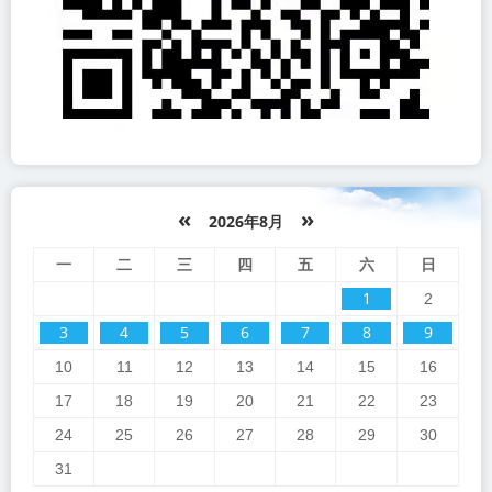
«
»
2026年8月
一
二
三
四
五
六
日
1
2
3
4
5
6
7
8
9
10
11
12
13
14
15
16
17
18
19
20
21
22
23
24
25
26
27
28
29
30
31