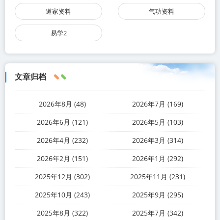
道家资料
气功资料
易学2
文章归档
2026年8月 (48)
2026年7月 (169)
2026年6月 (121)
2026年5月 (103)
2026年4月 (232)
2026年3月 (314)
2026年2月 (151)
2026年1月 (292)
2025年12月 (302)
2025年11月 (231)
2025年10月 (243)
2025年9月 (295)
2025年8月 (322)
2025年7月 (342)