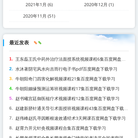
2021年1月 (6)
2020年12月 (1)
2020年11月 (51)
最近发表
王东磊王氏中药外治疗法面授系统视频课程6集百度网盘下载学习
水沐著阴宅风水向吉而行电子书pdf百度网盘下载学习
牛朝阳奇门四害化解视频课程21集百度网盘下载学习
牛朝阳姻缘预测运筹班视频课程17集百度网盘下载学习
赵书曦宫廷御医槌疗术视频课程12集百度网盘下载学习
赵建新脐针通关导引术面授班视频课程43集百度网盘下载学习
赵伟峰赵氏寻因断根速效通经术3天网课百度网盘下载学习
赵霄力开元针灸视频课程合集百度网盘下载学习