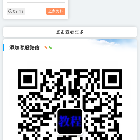
道家资料
03-18
点击查看更多
添加客服微信