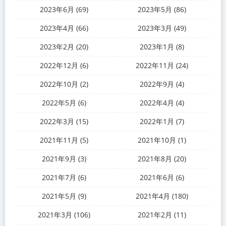
2023年6月 (69)
2023年5月 (86)
2023年4月 (66)
2023年3月 (49)
2023年2月 (20)
2023年1月 (8)
2022年12月 (6)
2022年11月 (24)
2022年10月 (2)
2022年9月 (4)
2022年5月 (6)
2022年4月 (4)
2022年3月 (15)
2022年1月 (7)
2021年11月 (5)
2021年10月 (1)
2021年9月 (3)
2021年8月 (20)
2021年7月 (6)
2021年6月 (6)
2021年5月 (9)
2021年4月 (180)
2021年3月 (106)
2021年2月 (11)