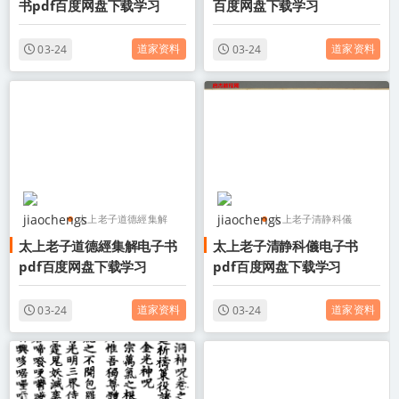
书pdf百度网盘下载学习
百度网盘下载学习
太上老君内观经pdf
道家资料
道家资料
03-24
03-24
太上老子道德經集解
太上老子清静科儀
太上老子道德經集解电子书
太上老子清静科儀电子书
太上老子道德經集解电
太上老子清静科儀电子
pdf百度网盘下载学习
pdf百度网盘下载学习
子书
书
太上老子道德經集解
太上老子清静科儀pdf
道家资料
道家资料
03-24
03-24
pdf