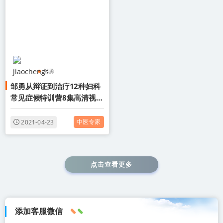
邹勇
邹勇从辩证到治疗12种妇科
从辩证到治疗12种妇科
常见症候特训营8集高清视频
常见症候特训营
课程百度云网盘下载学习中
学习中医视频
医视频
中医专家
2021-04-23
点击查看更多
添加客服微信