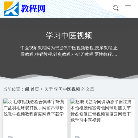
学习中医视频
中医视频教程网为您提供中医视频教程,按摩教程,正
骨教程,整脊教程,针灸教程,小针刀教程,两性教程,推
拿教程,书法教程,美术视频教程。
首页
学习中医视频
当前位置：
关于
的文章