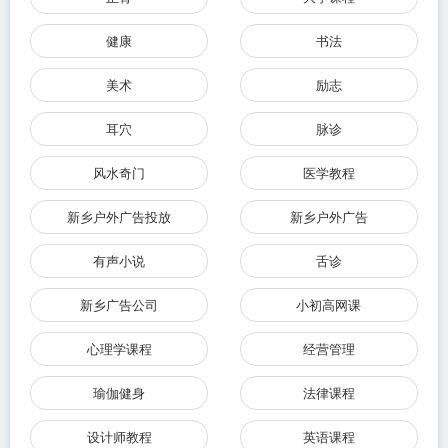
健康
书法
美术
励志
耳穴
脉诊
风水奇门
医学教程
新乡户外广告投放
新乡户外广告
有声小说
舌诊
新乡广告公司
小初高网课
心理学课程
经营管理
瑜伽健身
法律课程
设计师教程
英语课程