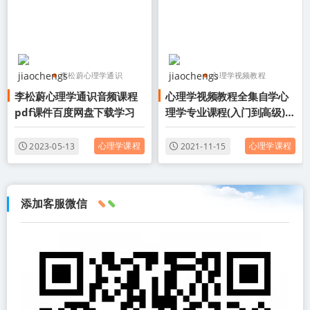
李松蔚心理学通识
心理学视频教程
李松蔚心理学通识音频课程
心理学视频教程全集自学心
李松蔚
心理学通识
心理学视频教程全集
pdf课件百度网盘下载学习
理学专业课程(入门到高级)终
自学心理学教程
身会员目录百度云网盘群分
享
心理学课程
心理学课程
2023-05-13
2021-11-15
添加客服微信