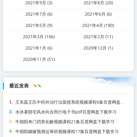
2021年9月 (3)
2021年8月 (20)
2021年7月 (6)
2021年6月 (6)
2021年5月 (9)
2021年4月 (180)
2021年3月 (106)
2021年2月 (11)
2021年1月 (6)
2020年12月 (1)
2020年11月 (51)
最近发表
王东磊王氏中药外治疗法面授系统视频课程6集百度网盘下载学习
水沐著阴宅风水向吉而行电子书pdf百度网盘下载学习
牛朝阳奇门四害化解视频课程21集百度网盘下载学习
牛朝阳姻缘预测运筹班视频课程17集百度网盘下载学习