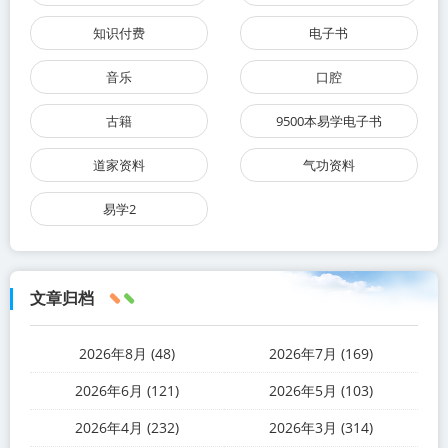
知识付费
电子书
音乐
口腔
古籍
9500本易学电子书
道家资料
气功资料
易学2
文章归档
2026年8月 (48)
2026年7月 (169)
2026年6月 (121)
2026年5月 (103)
2026年4月 (232)
2026年3月 (314)