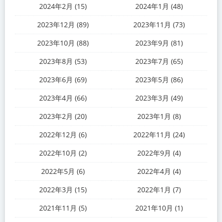
2024年2月 (15)
2024年1月 (48)
2023年12月 (89)
2023年11月 (73)
2023年10月 (88)
2023年9月 (81)
2023年8月 (53)
2023年7月 (65)
2023年6月 (69)
2023年5月 (86)
2023年4月 (66)
2023年3月 (49)
2023年2月 (20)
2023年1月 (8)
2022年12月 (6)
2022年11月 (24)
2022年10月 (2)
2022年9月 (4)
2022年5月 (6)
2022年4月 (4)
2022年3月 (15)
2022年1月 (7)
2021年11月 (5)
2021年10月 (1)