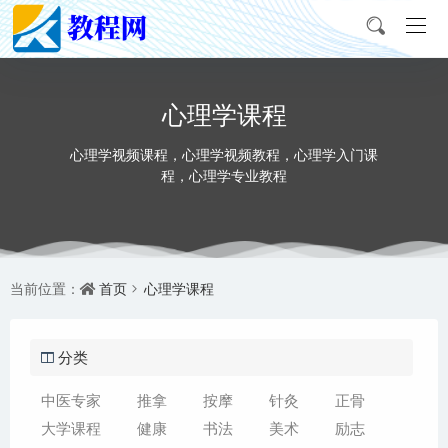
心理学课程
心理学视频课程，心理学视频教程，心理学入门课
程，心理学专业教程
首页
心理学课程
当前位置：
分类
中医专家
推拿
按摩
针灸
正骨
大学课程
健康
书法
美术
励志