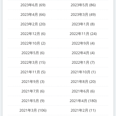
2023年6月 (69)
2023年5月 (86)
2023年4月 (66)
2023年3月 (49)
2023年2月 (20)
2023年1月 (8)
2022年12月 (6)
2022年11月 (24)
2022年10月 (2)
2022年9月 (4)
2022年5月 (6)
2022年4月 (4)
2022年3月 (15)
2022年1月 (7)
2021年11月 (5)
2021年10月 (1)
2021年9月 (3)
2021年8月 (20)
2021年7月 (6)
2021年6月 (6)
2021年5月 (9)
2021年4月 (180)
2021年3月 (106)
2021年2月 (11)