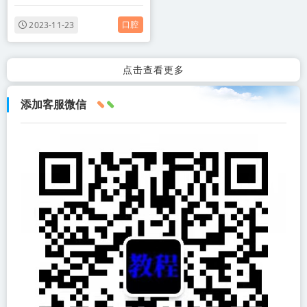
书pdf完整版本百度网盘下
载学习
口腔
2023-11-23
点击查看更多
添加客服微信