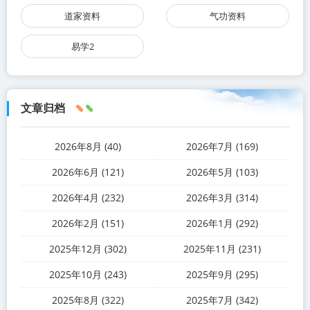
道家资料
气功资料
易学2
文章归档
2026年8月 (40)
2026年7月 (169)
2026年6月 (121)
2026年5月 (103)
2026年4月 (232)
2026年3月 (314)
2026年2月 (151)
2026年1月 (292)
2025年12月 (302)
2025年11月 (231)
2025年10月 (243)
2025年9月 (295)
2025年8月 (322)
2025年7月 (342)