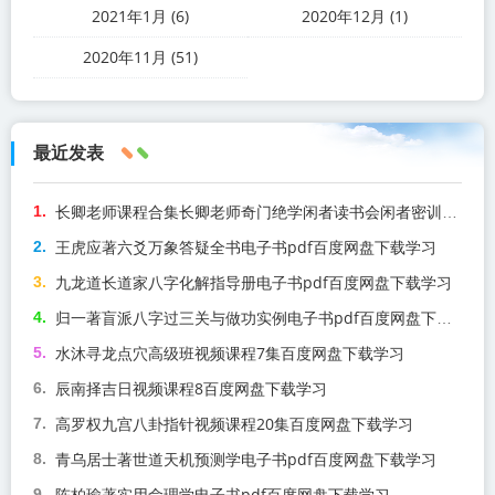
2021年1月 (6)
2020年12月 (1)
2020年11月 (51)
最近发表
长卿老师课程合集长卿老师奇门绝学闲者读书会闲者密训视频课程百度网盘下载学习
王虎应著六爻万象答疑全书电子书pdf百度网盘下载学习
九龙道长道家八字化解指导册电子书pdf百度网盘下载学习
归一著盲派八字过三关与做功实例电子书pdf百度网盘下载学习
水沐寻龙点穴高级班视频课程7集百度网盘下载学习
辰南择吉日视频课程8百度网盘下载学习
高罗权九宫八卦指针视频课程20集百度网盘下载学习
青乌居士著世道天机预测学电子书pdf百度网盘下载学习
陈柏瑜著实用命理学电子书pdf百度网盘下载学习