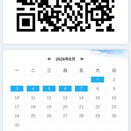
«
»
2026年8月
一
二
三
四
五
六
日
1
2
3
4
5
6
7
8
9
10
11
12
13
14
15
16
17
18
19
20
21
22
23
24
25
26
27
28
29
30
31