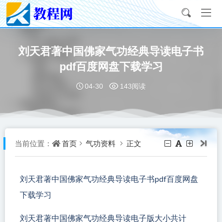
刘天君著中国佛家气功经典导读电子书
pdf百度网盘下载学习
04-30
143阅读
首页
气功资料
正文
当前位置：
刘天君著中国佛家气功经典导读电子书pdf百度网盘
下载学习
刘天君著中国佛家气功经典导读电子版大小共计