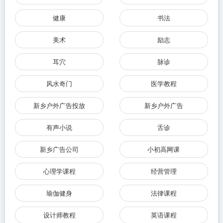
健康
书法
美术
励志
耳穴
脉诊
风水奇门
医学教程
新乡户外广告投放
新乡户外广告
有声小说
舌诊
新乡广告公司
小初高网课
心理学课程
经营管理
瑜伽健身
法律课程
设计师教程
英语课程