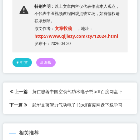
特别声明：
以上文章内容仅代表作者本人观点，
不代表
中医视频教程网
观点或立场，如有侵权请
联系删除。
文章投稿
原文作者：
，地址：
http://www.qijiezy.com/zy/12024.html
发布于：2026-04-30
打赏
海报
上一篇
黄仁忠著中国空劲气功术电子书pdf百度网盘下载学习
下一篇
武华文著智力气功电子书pdf百度网盘下载学习
相关推荐