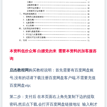
本资料低价众筹 白嫖党勿来 需要本资料的加客服咨
询
启杰教程网
购买教程说明：首先需要有百度网盘账
号,没有的话请下载注册百度网盘客户端,不需要充值
百度网盘vip;
第二步：支付后 在本页面右上角先复制下边的提取
密码,然后点下载,会打开百度网盘链接地址 输入刚才