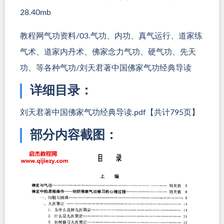
28.40mb
教程网气功资料/03.气功、内功、真气运行、道家练
气术、道家内丹术、佛家念力气功、硬气功、先天
功、等各种气功/刘天君著中国佛家气功经典导读
详细目录：
刘天君著中国佛家气功经典导读.pdf【共计795页】
部分内容截图：