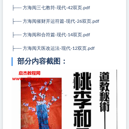
├── 方海阅三七教符-现代-42双页.pdf
├── 方海阅催财开运符篇-现代-26双页.pdf
├── 方海阅和合符篇-现代-14双页.pdf
├── 方海阅天医改运法-现代-12双页.pdf
部分内容截图：