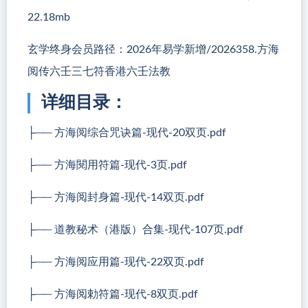
22.18mb
玄学终身会员路径：2026年易学新增/2026358.方海
阅传六壬三七符香港六壬法教
详细目录：
├── 方海阅综合咒诀篇-现代-20双页.pdf
├── 方海閱用符篇-现代-3页.pdf
├── 方海阅封身篇-现代-14双页.pdf
├── 道教秘术（港版）合集-现代-107页.pdf
├── 方海阅应用篇-现代-22双页.pdf
├── 方海阅勅符篇-现代-8双页.pdf