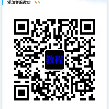
添加客服微信