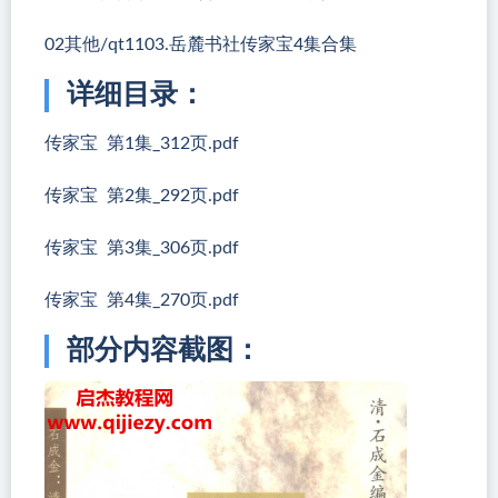
02其他/qt1103.岳麓书社传家宝4集合集
详细目录：
传家宝 第1集_312页.pdf
传家宝 第2集_292页.pdf
传家宝 第3集_306页.pdf
传家宝 第4集_270页.pdf
部分内容截图：