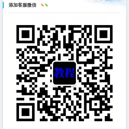
添加客服微信