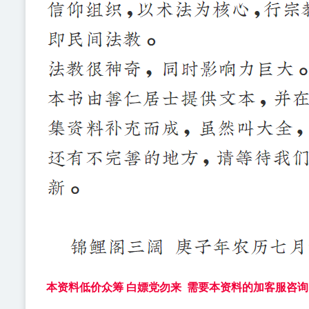
本资料低价众筹 白嫖党勿来 需要本资料的加客服咨询