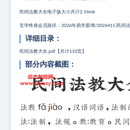
民间法教大全电子版大小共计2.14mb
玄学终身会员路径：2026年易学新增/2026415.民间
详细目录：
民间法教大全.pdf【共计110页】
部分内容截图：