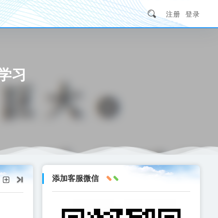
注册
登录
学习
添加客服微信