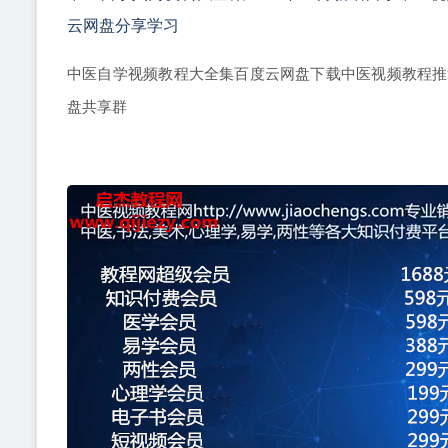
云网盘分享学习
中医自学视频教程大全集百度云网盘下载中医视频教程推
盘共享群