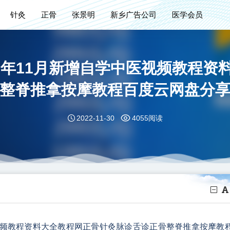
针灸
正骨
张景明
新乡广告公司
医学会员
2年11月新增自学中医视频教程
整脊推拿按摩教程百度云网盘分
2022-11-30
4055阅读
医视频教程资料大全教程网正骨针灸脉诊舌诊正骨整脊推拿按摩教