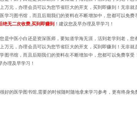
上万元，办理会员可以为您节省巨大的开支，买到即赚到！无非就
医学习图书馆，而且后期我们的资料在不断增加中，您都可以免费
后绝无二次收费,买到即赚到
！建议您及早办理及早学习！
您是中医小白还是资深医师，要知道学海无涯，活到老学到老，您
上万元，办理会员可以为您节省巨大的开支，买到即赚到！无非就
学图书馆，而且后期我们的资料在不断增加中，您都可以免费享受
早办理及早学习！
上很好的医学图书馆,需要的时候随时随地拿来学习参考，更有终身免