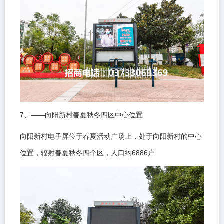
7
——
、
向阳新村春夏秋冬四区中心位置
向阳新村电子屏位于春夏活动广场上，处于向阳新村的中心
6886
位置，辐射春夏秋冬四个区，人口约
户