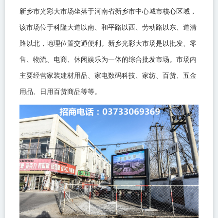
新乡市光彩大市场坐落于河南省新乡市中心城市核心区域，
该市场位于科隆大道以南、和平路以西、劳动路以东、道清
路以北，地理位置交通便利。新乡光彩大市场是以批发、零
售、物流、电商、休闲娱乐为一体的综合批发市场。市场内
主要经营家装建材用品、家电数码科技、家纺、百货、五金
用品、日用百货商品等等。