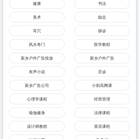
健康
书法
美术
励志
耳穴
脉诊
风水奇门
医学教程
新乡户外广告投放
新乡户外广告
有声小说
舌诊
新乡广告公司
小初高网课
心理学课程
经营管理
瑜伽健身
法律课程
设计师教程
英语课程