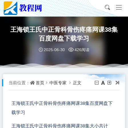
王海锁王氏中正骨科骨伤疼痛网课38集
百度网盘下载学习
2025-06-30
426阅读
首页
中医专家
正文
当前位置：
王海锁王氏中正骨科骨伤疼痛网课38集百度网盘下
载学习
王海锁王氏中正骨科骨伤疼痛网课38集大小共计