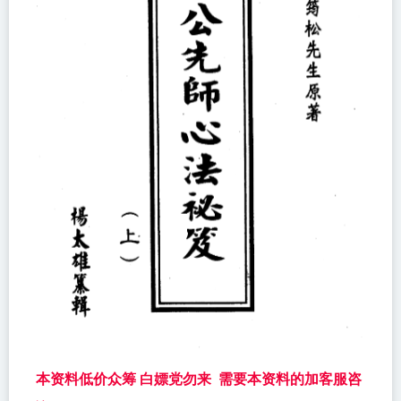
本资料低价众筹 白嫖党勿来 需要本资料的加客服咨