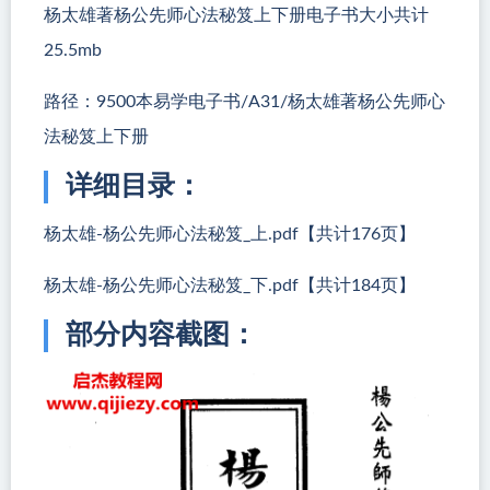
杨太雄著杨公先师心法秘笈上下册电子书大小共计
25.5mb
路径：9500本易学电子书/A31/杨太雄著杨公先师心
法秘笈上下册
详细目录：
杨太雄-杨公先师心法秘笈_上.pdf【共计176页】
杨太雄-杨公先师心法秘笈_下.pdf【共计184页】
部分内容截图：