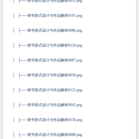
│ ├── 楷书形式设计与作品解析0035.png
│ ├── 楷书形式设计与作品解析0161.png
│ ├── 楷书形式设计与作品解析0086.png
│ ├── 楷书形式设计与作品解析0120.png
│ ├── 楷书形式设计与作品解析0087.png
│ ├── 楷书形式设计与作品解析0030.png
│ ├── 楷书形式设计与作品解析0121.png
│ ├── 楷书形式设计与作品解析0045.png
│ ├── 楷书形式设计与作品解析0156.png
│ ├── 楷书形式设计与作品解析0088.png