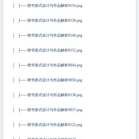
│ ├── 楷书形式设计与作品解析0154.png
│ ├── 楷书形式设计与作品解析0136.png
│ ├── 楷书形式设计与作品解析0140.png
│ ├── 楷书形式设计与作品解析0152.png
│ ├── 楷书形式设计与作品解析0044.png
│ ├── 楷书形式设计与作品解析0050.png
│ ├── 楷书形式设计与作品解析0138.png
│ ├── 楷书形式设计与作品解析0037.png
│ ├── 楷书形式设计与作品解析0122.png