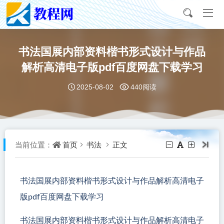
书法国展内部资料楷书形式设计与作品
解析高清电子版pdf百度网盘下载学习
2025-08-02
440阅读
首页
书法
正文
当前位置：
书法国展内部资料楷书形式设计与作品解析高清电子
版pdf百度网盘下载学习
书法国展内部资料楷书形式设计与作品解析高清电子