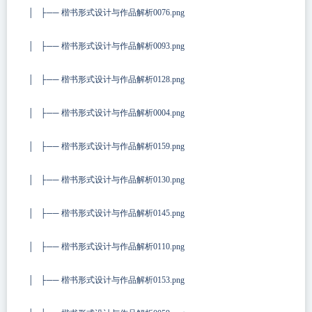
│ ├── 楷书形式设计与作品解析0076.png
│ ├── 楷书形式设计与作品解析0093.png
│ ├── 楷书形式设计与作品解析0128.png
│ ├── 楷书形式设计与作品解析0004.png
│ ├── 楷书形式设计与作品解析0159.png
│ ├── 楷书形式设计与作品解析0130.png
│ ├── 楷书形式设计与作品解析0145.png
│ ├── 楷书形式设计与作品解析0110.png
│ ├── 楷书形式设计与作品解析0153.png