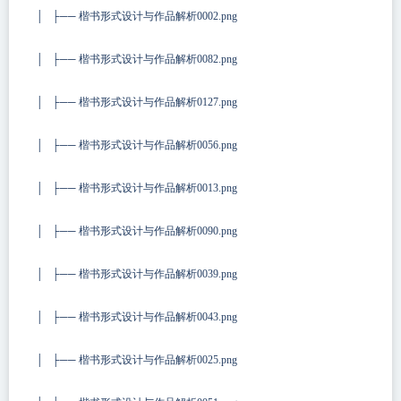
│ ├── 楷书形式设计与作品解析0002.png
│ ├── 楷书形式设计与作品解析0082.png
│ ├── 楷书形式设计与作品解析0127.png
│ ├── 楷书形式设计与作品解析0056.png
│ ├── 楷书形式设计与作品解析0013.png
│ ├── 楷书形式设计与作品解析0090.png
│ ├── 楷书形式设计与作品解析0039.png
│ ├── 楷书形式设计与作品解析0043.png
│ ├── 楷书形式设计与作品解析0025.png