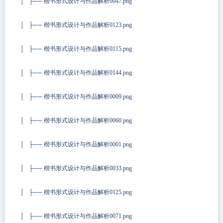
│ ├── 楷书形式设计与作品解析0047.png
│ ├── 楷书形式设计与作品解析0123.png
│ ├── 楷书形式设计与作品解析0115.png
│ ├── 楷书形式设计与作品解析0144.png
│ ├── 楷书形式设计与作品解析0009.png
│ ├── 楷书形式设计与作品解析0060.png
│ ├── 楷书形式设计与作品解析0001.png
│ ├── 楷书形式设计与作品解析0033.png
│ ├── 楷书形式设计与作品解析0125.png
│ ├── 楷书形式设计与作品解析0071.png