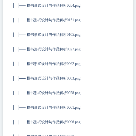
│ ├── 楷书形式设计与作品解析0054.png
│ ├── 楷书形式设计与作品解析0151.png
│ ├── 楷书形式设计与作品解析0105.png
│ ├── 楷书形式设计与作品解析0027.png
│ ├── 楷书形式设计与作品解析0062.png
│ ├── 楷书形式设计与作品解析0083.png
│ ├── 楷书形式设计与作品解析0028.png
│ ├── 楷书形式设计与作品解析0061.png
│ ├── 楷书形式设计与作品解析0096.png