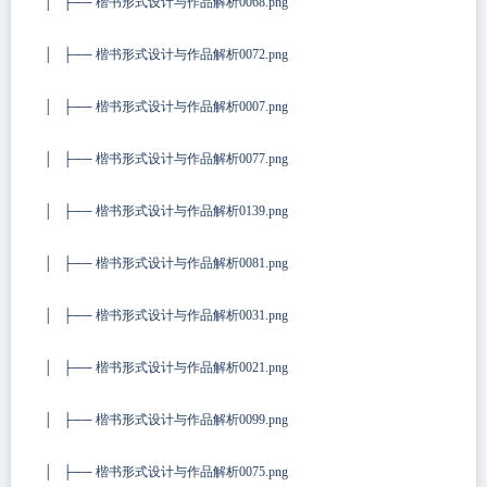
│ ├── 楷书形式设计与作品解析0068.png
│ ├── 楷书形式设计与作品解析0072.png
│ ├── 楷书形式设计与作品解析0007.png
│ ├── 楷书形式设计与作品解析0077.png
│ ├── 楷书形式设计与作品解析0139.png
│ ├── 楷书形式设计与作品解析0081.png
│ ├── 楷书形式设计与作品解析0031.png
│ ├── 楷书形式设计与作品解析0021.png
│ ├── 楷书形式设计与作品解析0099.png
│ ├── 楷书形式设计与作品解析0075.png