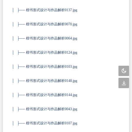
│ ├── 楷书形式设计与作品解析0137.jpg
│ ├── 楷书形式设计与作品解析0070.jpg
│ ├── 楷书形式设计与作品解析0064.jpg
│ ├── 楷书形式设计与作品解析0124.jpg
│ ├── 楷书形式设计与作品解析0103.jpg
│ ├── 楷书形式设计与作品解析0148.jpg
│ ├── 楷书形式设计与作品解析0144.jpg
│ ├── 楷书形式设计与作品解析0043.jpg
│ ├── 楷书形式设计与作品解析0107.jpg