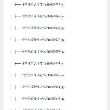
│ ├── 楷书形式设计与作品解析0013.jpg
│ ├── 楷书形式设计与作品解析0046.jpg
│ ├── 楷书形式设计与作品解析0016.jpg
│ ├── 楷书形式设计与作品解析0077.jpg
│ ├── 楷书形式设计与作品解析0099.jpg
│ ├── 楷书形式设计与作品解析0084.jpg
│ ├── 楷书形式设计与作品解析0005.jpg
│ ├── 楷书形式设计与作品解析0065.jpg
│ ├── 楷书形式设计与作品解析0140.jpg