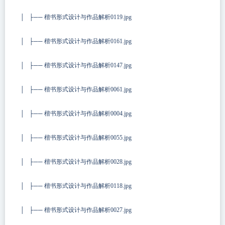
│ ├── 楷书形式设计与作品解析0119.jpg
│ ├── 楷书形式设计与作品解析0161.jpg
│ ├── 楷书形式设计与作品解析0147.jpg
│ ├── 楷书形式设计与作品解析0061.jpg
│ ├── 楷书形式设计与作品解析0004.jpg
│ ├── 楷书形式设计与作品解析0055.jpg
│ ├── 楷书形式设计与作品解析0028.jpg
│ ├── 楷书形式设计与作品解析0118.jpg
│ ├── 楷书形式设计与作品解析0027.jpg