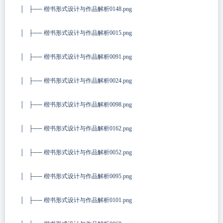
│ ├── 楷书形式设计与作品解析0148.png
│ ├── 楷书形式设计与作品解析0015.png
│ ├── 楷书形式设计与作品解析0091.png
│ ├── 楷书形式设计与作品解析0024.png
│ ├── 楷书形式设计与作品解析0098.png
│ ├── 楷书形式设计与作品解析0162.png
│ ├── 楷书形式设计与作品解析0052.png
│ ├── 楷书形式设计与作品解析0095.png
│ ├── 楷书形式设计与作品解析0101.png