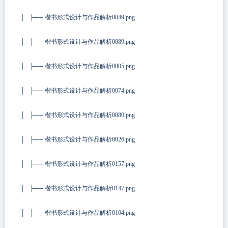
│ ├── 楷书形式设计与作品解析0049.png
│ ├── 楷书形式设计与作品解析0089.png
│ ├── 楷书形式设计与作品解析0005.png
│ ├── 楷书形式设计与作品解析0074.png
│ ├── 楷书形式设计与作品解析0080.png
│ ├── 楷书形式设计与作品解析0026.png
│ ├── 楷书形式设计与作品解析0157.png
│ ├── 楷书形式设计与作品解析0147.png
│ ├── 楷书形式设计与作品解析0104.png