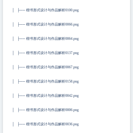
│ ├── 楷书形式设计与作品解析0100.png
│ ├── 楷书形式设计与作品解析0066.png
│ ├── 楷书形式设计与作品解析0064.png
│ ├── 楷书形式设计与作品解析0137.png
│ ├── 楷书形式设计与作品解析0067.png
│ ├── 楷书形式设计与作品解析0158.png
│ ├── 楷书形式设计与作品解析0042.png
│ ├── 楷书形式设计与作品解析0006.png
│ ├── 楷书形式设计与作品解析0036.png