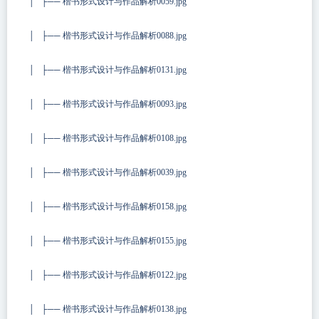
│ ├── 楷书形式设计与作品解析0059.jpg
│ ├── 楷书形式设计与作品解析0088.jpg
│ ├── 楷书形式设计与作品解析0131.jpg
│ ├── 楷书形式设计与作品解析0093.jpg
│ ├── 楷书形式设计与作品解析0108.jpg
│ ├── 楷书形式设计与作品解析0039.jpg
│ ├── 楷书形式设计与作品解析0158.jpg
│ ├── 楷书形式设计与作品解析0155.jpg
│ ├── 楷书形式设计与作品解析0122.jpg
│ ├── 楷书形式设计与作品解析0138.jpg