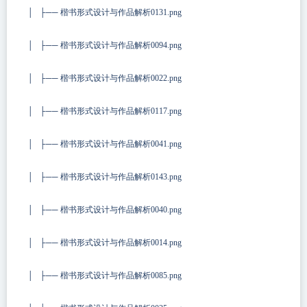
│ ├── 楷书形式设计与作品解析0131.png
│ ├── 楷书形式设计与作品解析0094.png
│ ├── 楷书形式设计与作品解析0022.png
│ ├── 楷书形式设计与作品解析0117.png
│ ├── 楷书形式设计与作品解析0041.png
│ ├── 楷书形式设计与作品解析0143.png
│ ├── 楷书形式设计与作品解析0040.png
│ ├── 楷书形式设计与作品解析0014.png
│ ├── 楷书形式设计与作品解析0085.png