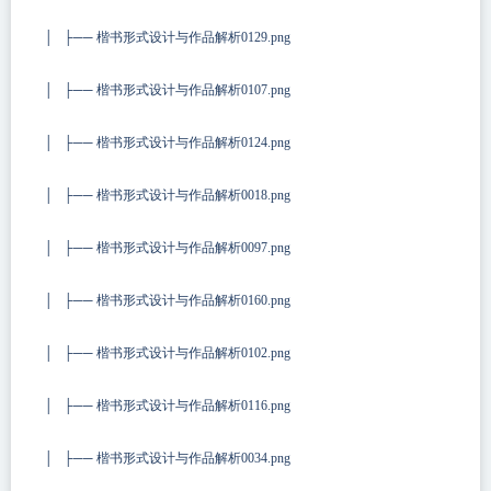
│ ├── 楷书形式设计与作品解析0129.png
│ ├── 楷书形式设计与作品解析0107.png
│ ├── 楷书形式设计与作品解析0124.png
│ ├── 楷书形式设计与作品解析0018.png
│ ├── 楷书形式设计与作品解析0097.png
│ ├── 楷书形式设计与作品解析0160.png
│ ├── 楷书形式设计与作品解析0102.png
│ ├── 楷书形式设计与作品解析0116.png
│ ├── 楷书形式设计与作品解析0034.png