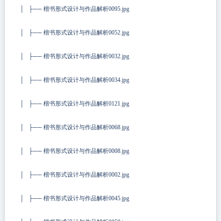
│ ├── 楷书形式设计与作品解析0095.jpg
│ ├── 楷书形式设计与作品解析0052.jpg
│ ├── 楷书形式设计与作品解析0032.jpg
│ ├── 楷书形式设计与作品解析0034.jpg
│ ├── 楷书形式设计与作品解析0121.jpg
│ ├── 楷书形式设计与作品解析0068.jpg
│ ├── 楷书形式设计与作品解析0008.jpg
│ ├── 楷书形式设计与作品解析0002.jpg
│ ├── 楷书形式设计与作品解析0045.jpg