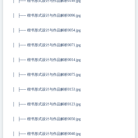
│ ├── 楷书形式设计与作品解析0149.jpg
│ ├── 楷书形式设计与作品解析0096.jpg
│ ├── 楷书形式设计与作品解析0054.jpg
│ ├── 楷书形式设计与作品解析0071.jpg
│ ├── 楷书形式设计与作品解析0014.jpg
│ ├── 楷书形式设计与作品解析0075.jpg
│ ├── 楷书形式设计与作品解析0153.jpg
│ ├── 楷书形式设计与作品解析0123.jpg
│ ├── 楷书形式设计与作品解析0050.jpg
│ ├── 楷书形式设计与作品解析0040.jpg