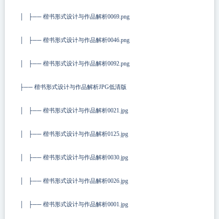
│ ├── 楷书形式设计与作品解析0069.png
│ ├── 楷书形式设计与作品解析0046.png
│ ├── 楷书形式设计与作品解析0092.png
├── 楷书形式设计与作品解析JPG低清版
│ ├── 楷书形式设计与作品解析0021.jpg
│ ├── 楷书形式设计与作品解析0125.jpg
│ ├── 楷书形式设计与作品解析0030.jpg
│ ├── 楷书形式设计与作品解析0026.jpg
│ ├── 楷书形式设计与作品解析0001.jpg