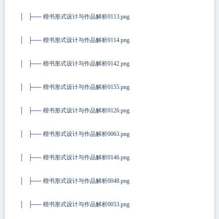
│ ├── 楷书形式设计与作品解析0113.png
│ ├── 楷书形式设计与作品解析0114.png
│ ├── 楷书形式设计与作品解析0142.png
│ ├── 楷书形式设计与作品解析0155.png
│ ├── 楷书形式设计与作品解析0126.png
│ ├── 楷书形式设计与作品解析0063.png
│ ├── 楷书形式设计与作品解析0146.png
│ ├── 楷书形式设计与作品解析0048.png
│ ├── 楷书形式设计与作品解析0053.png