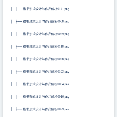
│ ├── 楷书形式设计与作品解析0141.png
│ ├── 楷书形式设计与作品解析0008.png
│ ├── 楷书形式设计与作品解析0079.png
│ ├── 楷书形式设计与作品解析0118.png
│ ├── 楷书形式设计与作品解析0078.png
│ ├── 楷书形式设计与作品解析0103.png
│ ├── 楷书形式设计与作品解析0084.png
│ ├── 楷书形式设计与作品解析0016.png
│ ├── 楷书形式设计与作品解析0029.png