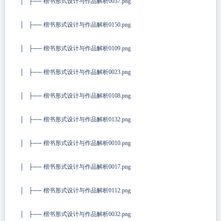
│ ├── 楷书形式设计与作品解析0057.png
│ ├── 楷书形式设计与作品解析0150.png
│ ├── 楷书形式设计与作品解析0109.png
│ ├── 楷书形式设计与作品解析0023.png
│ ├── 楷书形式设计与作品解析0108.png
│ ├── 楷书形式设计与作品解析0132.png
│ ├── 楷书形式设计与作品解析0010.png
│ ├── 楷书形式设计与作品解析0017.png
│ ├── 楷书形式设计与作品解析0112.png
│ ├── 楷书形式设计与作品解析0032.png