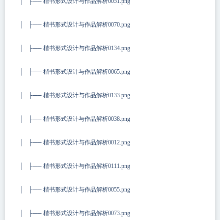
│ ├── 楷书形式设计与作品解析0051.png
│ ├── 楷书形式设计与作品解析0070.png
│ ├── 楷书形式设计与作品解析0134.png
│ ├── 楷书形式设计与作品解析0065.png
│ ├── 楷书形式设计与作品解析0133.png
│ ├── 楷书形式设计与作品解析0038.png
│ ├── 楷书形式设计与作品解析0012.png
│ ├── 楷书形式设计与作品解析0111.png
│ ├── 楷书形式设计与作品解析0055.png
│ ├── 楷书形式设计与作品解析0073.png