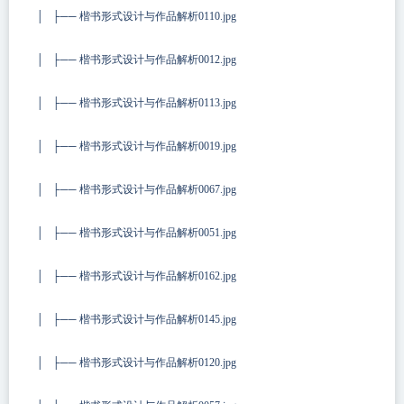
│ ├── 楷书形式设计与作品解析0110.jpg
│ ├── 楷书形式设计与作品解析0012.jpg
│ ├── 楷书形式设计与作品解析0113.jpg
│ ├── 楷书形式设计与作品解析0019.jpg
│ ├── 楷书形式设计与作品解析0067.jpg
│ ├── 楷书形式设计与作品解析0051.jpg
│ ├── 楷书形式设计与作品解析0162.jpg
│ ├── 楷书形式设计与作品解析0145.jpg
│ ├── 楷书形式设计与作品解析0120.jpg