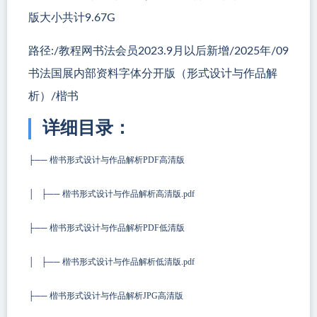
版大小共计9.67G
路径:/教程网书法会员2023.9月以后新增/2025年/09
书法国展内部资料字体分开版（形式设计与作品解
析）/楷书
详细目录：
├── 楷书形式设计与作品解析PDF高清版
│ ├── 楷书形式设计与作品解析高清版.pdf
├── 楷书形式设计与作品解析PDF低清版
│ ├── 楷书形式设计与作品解析低清版.pdf
├── 楷书形式设计与作品解析JPG高清版