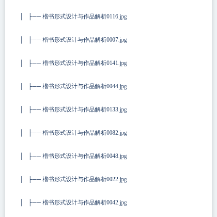
│ ├── 楷书形式设计与作品解析0116.jpg
│ ├── 楷书形式设计与作品解析0007.jpg
│ ├── 楷书形式设计与作品解析0141.jpg
│ ├── 楷书形式设计与作品解析0044.jpg
│ ├── 楷书形式设计与作品解析0133.jpg
│ ├── 楷书形式设计与作品解析0082.jpg
│ ├── 楷书形式设计与作品解析0048.jpg
│ ├── 楷书形式设计与作品解析0022.jpg
│ ├── 楷书形式设计与作品解析0042.jpg