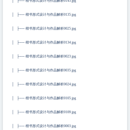
│ ├── 楷书形式设计与作品解析0143.jpg
│ ├── 楷书形式设计与作品解析0135.jpg
│ ├── 楷书形式设计与作品解析0025.jpg
│ ├── 楷书形式设计与作品解析0134.jpg
│ ├── 楷书形式设计与作品解析0023.jpg
│ ├── 楷书形式设计与作品解析0035.jpg
│ ├── 楷书形式设计与作品解析0024.jpg
│ ├── 楷书形式设计与作品解析0105.jpg
│ ├── 楷书形式设计与作品解析0109.jpg
│ ├── 楷书形式设计与作品解析0003.jpg