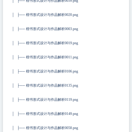
│ ├── 楷书形式设计与作品解析0059.png
│ ├── 楷书形式设计与作品解析0020.png
│ ├── 楷书形式设计与作品解析0003.png
│ ├── 楷书形式设计与作品解析0019.png
│ ├── 楷书形式设计与作品解析0011.png
│ ├── 楷书形式设计与作品解析0106.png
│ ├── 楷书形式设计与作品解析0135.png
│ ├── 楷书形式设计与作品解析0119.png
│ ├── 楷书形式设计与作品解析0149.png
│ ├── 楷书形式设计与作品解析0058.png