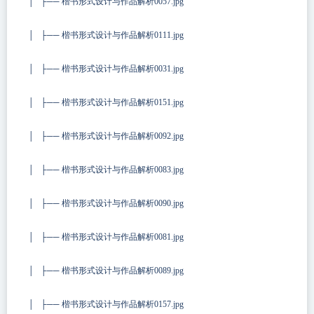
│ ├── 楷书形式设计与作品解析0057.jpg
│ ├── 楷书形式设计与作品解析0111.jpg
│ ├── 楷书形式设计与作品解析0031.jpg
│ ├── 楷书形式设计与作品解析0151.jpg
│ ├── 楷书形式设计与作品解析0092.jpg
│ ├── 楷书形式设计与作品解析0083.jpg
│ ├── 楷书形式设计与作品解析0090.jpg
│ ├── 楷书形式设计与作品解析0081.jpg
│ ├── 楷书形式设计与作品解析0089.jpg
│ ├── 楷书形式设计与作品解析0157.jpg