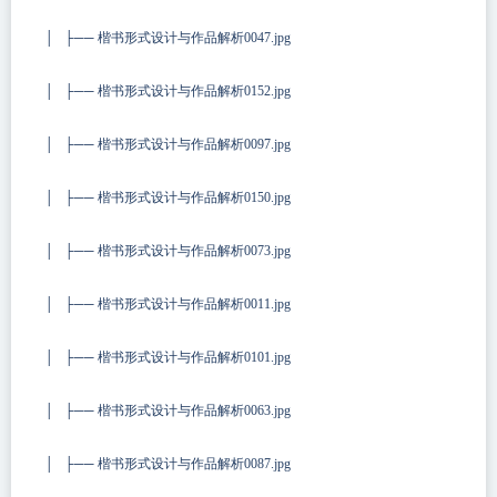
│ ├── 楷书形式设计与作品解析0047.jpg
│ ├── 楷书形式设计与作品解析0152.jpg
│ ├── 楷书形式设计与作品解析0097.jpg
│ ├── 楷书形式设计与作品解析0150.jpg
│ ├── 楷书形式设计与作品解析0073.jpg
│ ├── 楷书形式设计与作品解析0011.jpg
│ ├── 楷书形式设计与作品解析0101.jpg
│ ├── 楷书形式设计与作品解析0063.jpg
│ ├── 楷书形式设计与作品解析0087.jpg