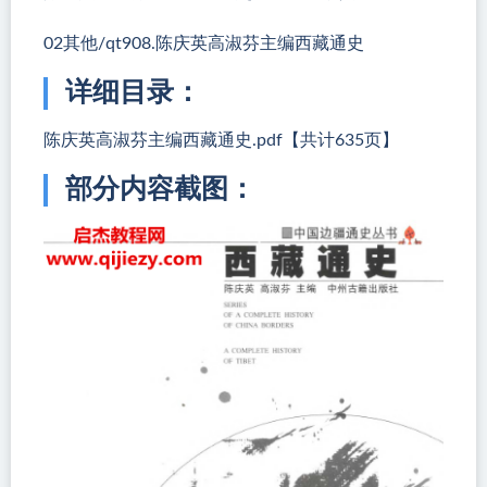
02其他/qt908.陈庆英高淑芬主编西藏通史
详细目录：
陈庆英高淑芬主编西藏通史.pdf【共计635页】
部分内容截图：