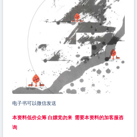
电子书可以微信发送
本资料低价众筹 白嫖党勿来 需要本资料的加客服咨
询